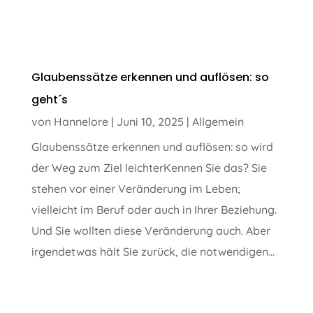
Glaubenssätze erkennen und auflösen: so
geht´s
von
Hannelore
|
Juni 10, 2025
|
Allgemein
Glaubenssätze erkennen und auflösen: so wird
der Weg zum Ziel leichterKennen Sie das? Sie
stehen vor einer Veränderung im Leben;
vielleicht im Beruf oder auch in Ihrer Beziehung.
Und Sie wollten diese Veränderung auch. Aber
irgendetwas hält Sie zurück, die notwendigen...