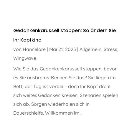
Gedankenkarussell stoppen: So ändern Sie
Ihr Kopfkino
von
Hannelore
|
Mai 21, 2025
|
Allgemein
,
Stress
,
Wingwave
Wie Sie das Gedankenkarussell stoppen, bevor
es Sie ausbremstKennen Sie das? Sie liegen im
Bett, der Tag ist vorbei – doch Ihr Kopf dreht
sich weiter. Gedanken kreisen, Szenarien spielen
sich ab, Sorgen wiederholen sich in
Dauerschleife. Willkommen im...