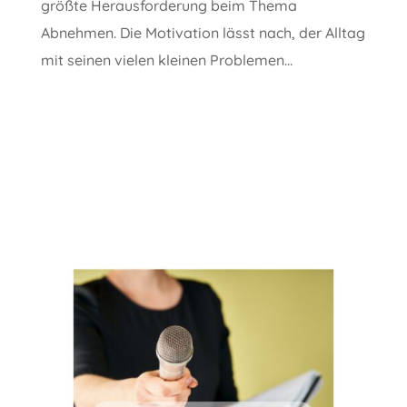
größte Herausforderung beim Thema
Abnehmen. Die Motivation lässt nach, der Alltag
mit seinen vielen kleinen Problemen...