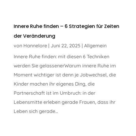
Innere Ruhe finden – 6 Strategien für Zeiten
der Veränderung
von
Hannelore
|
Juni 22, 2025
|
Allgemein
Innere Ruhe finden: mit diesen 6 Techniken
werden Sie gelassenerWarum innere Ruhe im
Moment wichtiger ist denn je Jobwechsel, die
Kinder machen ihr eigenes Ding, die
Partnerschaft ist im Umbruch: in der
Lebensmitte erleben gerade Frauen, dass ihr
Leben sich gerade...