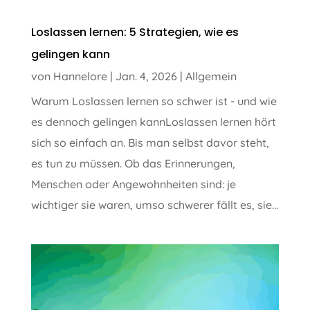
Loslassen lernen: 5 Strategien, wie es
gelingen kann
von
Hannelore
|
Jan. 4, 2026
|
Allgemein
Warum Loslassen lernen so schwer ist - und wie
es dennoch gelingen kannLoslassen lernen hört
sich so einfach an. Bis man selbst davor steht,
es tun zu müssen. Ob das Erinnerungen,
Menschen oder Angewohnheiten sind: je
wichtiger sie waren, umso schwerer fällt es, sie...