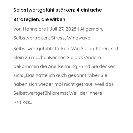
Selbstwertgefühl stärken: 4 einfache
Strategien, die wirken
von
Hannelore
|
Juli 27, 2025
|
Allgemein
,
Selbstvertrauen
,
Stress
,
Wingwave
Selbstwertgefühl stärken: Wie Sie aufhören, sich
klein zu machenKennen Sie das?Andere
bekommen die Anerkennung – und Sie denken
sich: „Das hätte ich auch gekonnt.“Aber Sie
haben sich wieder mal nicht getraut. Weil das
Selbstwertgefühl bremst.Weil der innere
Kritiker...