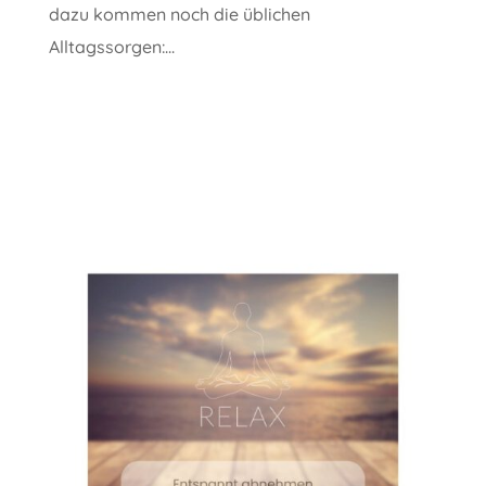
dazu kommen noch die üblichen
Alltagssorgen:...