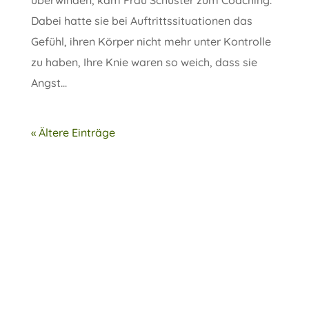
Dabei hatte sie bei Auftrittssituationen das
Gefühl, ihren Körper nicht mehr unter Kontrolle
zu haben, Ihre Knie waren so weich, dass sie
Angst...
« Ältere Einträge