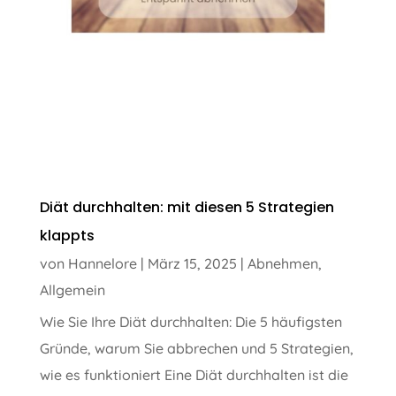
Diät durchhalten: mit diesen 5 Strategien
klappts
von
Hannelore
|
März 15, 2025
|
Abnehmen
,
Allgemein
Wie Sie Ihre Diät durchhalten: Die 5 häufigsten
Gründe, warum Sie abbrechen und 5 Strategien,
wie es funktioniert Eine Diät durchhalten ist die