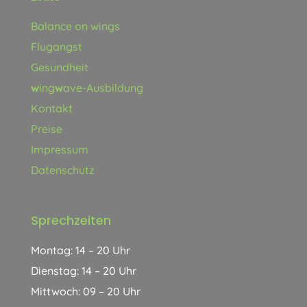
Balance on wings
Flugangst
Gesundheit
w
ing
w
ave-Ausbildung
Kontakt
Preise
Impressum
Datenschutz
Sprechzeiten
Montag: 14 – 20 Uhr
Dienstag: 14 – 20 Uhr
Mittwoch: 09 – 20 Uhr