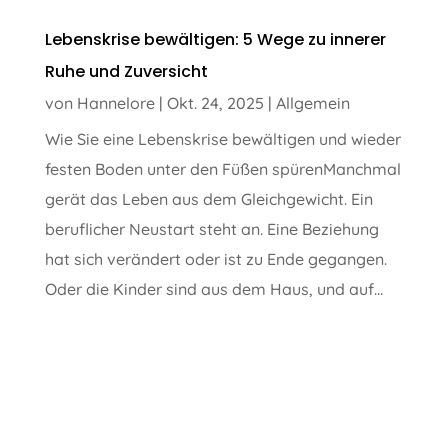
Lebenskrise bewältigen: 5 Wege zu innerer
Ruhe und Zuversicht
von
Hannelore
|
Okt. 24, 2025
|
Allgemein
Wie Sie eine Lebenskrise bewältigen und wieder
festen Boden unter den Füßen spürenManchmal
gerät das Leben aus dem Gleichgewicht. Ein
beruflicher Neustart steht an. Eine Beziehung
hat sich verändert oder ist zu Ende gegangen.
Oder die Kinder sind aus dem Haus, und auf...