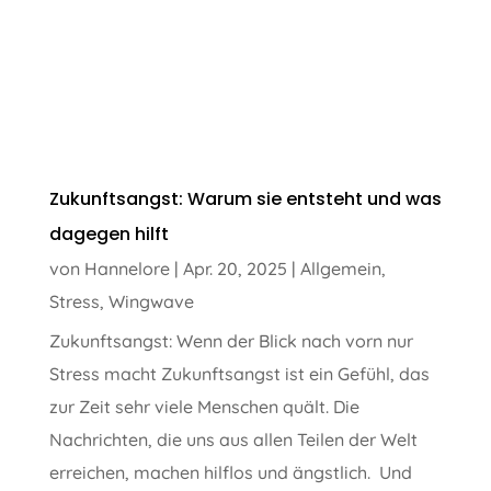
Zukunftsangst: Warum sie entsteht und was
dagegen hilft
von
Hannelore
|
Apr. 20, 2025
|
Allgemein
,
Stress
,
Wingwave
Zukunftsangst: Wenn der Blick nach vorn nur
Stress macht Zukunftsangst ist ein Gefühl, das
zur Zeit sehr viele Menschen quält. Die
Nachrichten, die uns aus allen Teilen der Welt
erreichen, machen hilflos und ängstlich. Und