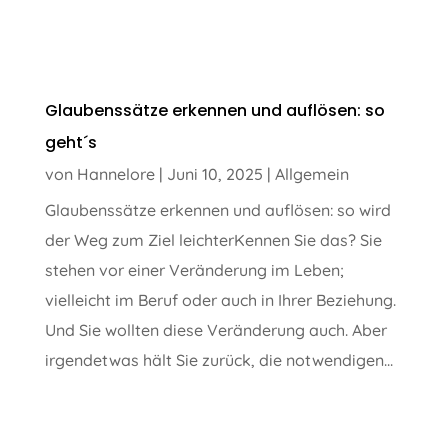
Glaubenssätze erkennen und auflösen: so
geht´s
von
Hannelore
|
Juni 10, 2025
|
Allgemein
Glaubenssätze erkennen und auflösen: so wird
der Weg zum Ziel leichterKennen Sie das? Sie
stehen vor einer Veränderung im Leben;
vielleicht im Beruf oder auch in Ihrer Beziehung.
Und Sie wollten diese Veränderung auch. Aber
irgendetwas hält Sie zurück, die notwendigen...