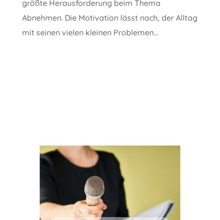
größte Herausforderung beim Thema
Abnehmen. Die Motivation lässt nach, der Alltag
mit seinen vielen kleinen Problemen...