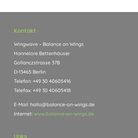
Kontakt
Wingwave – Balance on Wings
Hannelore Bettenhäuser
Gollanczstrasse 37B
D-13465 Berlin
Telefon: +49 30 40605416
Telefax: +49 30 40605418
E-Mail: hallo@balance-on-wings.de
Internet:
www.balance-on-wings.de
Links