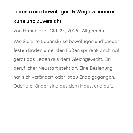
Lebenskrise bewältigen: 5 Wege zu innerer
Ruhe und Zuversicht
von
Hannelore
|
Okt. 24, 2025
|
Allgemein
Wie Sie eine Lebenskrise bewältigen und wieder
festen Boden unter den Füßen spürenManchmal
gerät das Leben aus dem Gleichgewicht. Ein
beruflicher Neustart steht an. Eine Beziehung
hat sich verändert oder ist zu Ende gegangen.
Oder die Kinder sind aus dem Haus, und auf...