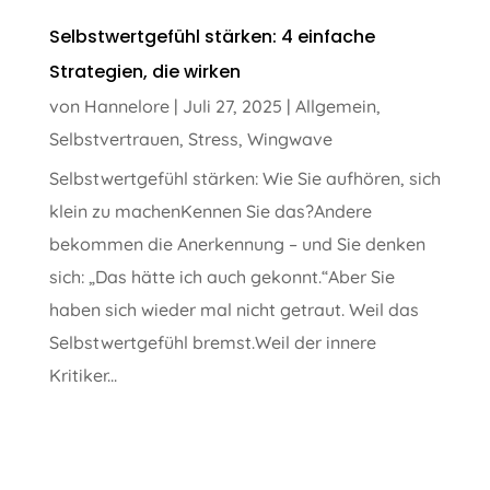
Selbstwertgefühl stärken: 4 einfache
Strategien, die wirken
von
Hannelore
|
Juli 27, 2025
|
Allgemein
,
Selbstvertrauen
,
Stress
,
Wingwave
Selbstwertgefühl stärken: Wie Sie aufhören, sich
klein zu machenKennen Sie das?Andere
bekommen die Anerkennung – und Sie denken
sich: „Das hätte ich auch gekonnt.“Aber Sie
haben sich wieder mal nicht getraut. Weil das
Selbstwertgefühl bremst.Weil der innere
Kritiker...