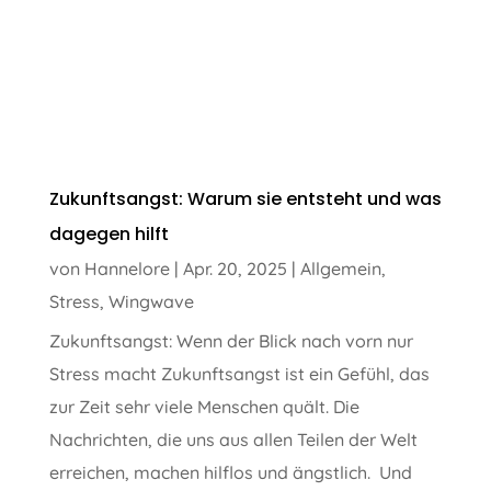
Zukunftsangst: Warum sie entsteht und was
dagegen hilft
von
Hannelore
|
Apr. 20, 2025
|
Allgemein
,
Stress
,
Wingwave
Zukunftsangst: Wenn der Blick nach vorn nur
Stress macht Zukunftsangst ist ein Gefühl, das
zur Zeit sehr viele Menschen quält. Die
Nachrichten, die uns aus allen Teilen der Welt
erreichen, machen hilflos und ängstlich. Und