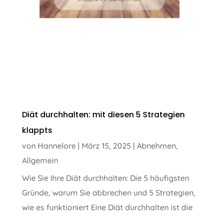
Diät durchhalten: mit diesen 5 Strategien
klappts
von
Hannelore
|
März 15, 2025
|
Abnehmen
,
Allgemein
Wie Sie Ihre Diät durchhalten: Die 5 häufigsten
Gründe, warum Sie abbrechen und 5 Strategien,
wie es funktioniert Eine Diät durchhalten ist die