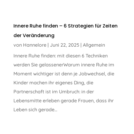
Innere Ruhe finden – 6 Strategien für Zeiten
der Veränderung
von
Hannelore
|
Juni 22, 2025
|
Allgemein
Innere Ruhe finden: mit diesen 6 Techniken
werden Sie gelassenerWarum innere Ruhe im
Moment wichtiger ist denn je Jobwechsel, die
Kinder machen ihr eigenes Ding, die
Partnerschaft ist im Umbruch: in der
Lebensmitte erleben gerade Frauen, dass ihr
Leben sich gerade...