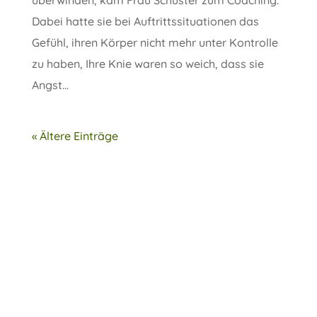
Dabei hatte sie bei Auftrittssituationen das
Gefühl, ihren Körper nicht mehr unter Kontrolle
zu haben, Ihre Knie waren so weich, dass sie
Angst...
« Ältere Einträge