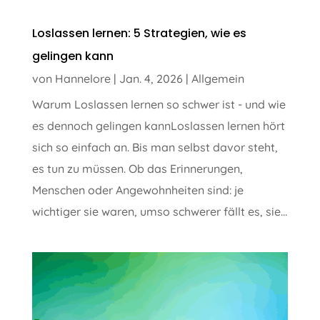
Loslassen lernen: 5 Strategien, wie es
gelingen kann
von
Hannelore
|
Jan. 4, 2026
|
Allgemein
Warum Loslassen lernen so schwer ist - und wie
es dennoch gelingen kannLoslassen lernen hört
sich so einfach an. Bis man selbst davor steht,
es tun zu müssen. Ob das Erinnerungen,
Menschen oder Angewohnheiten sind: je
wichtiger sie waren, umso schwerer fällt es, sie...