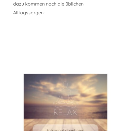
dazu kommen noch die üblichen
Alltagssorgen:...