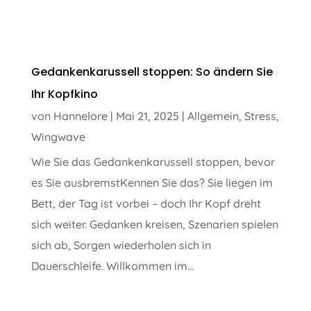
Gedankenkarussell stoppen: So ändern Sie
Ihr Kopfkino
von
Hannelore
|
Mai 21, 2025
|
Allgemein
,
Stress
,
Wingwave
Wie Sie das Gedankenkarussell stoppen, bevor
es Sie ausbremstKennen Sie das? Sie liegen im
Bett, der Tag ist vorbei – doch Ihr Kopf dreht
sich weiter. Gedanken kreisen, Szenarien spielen
sich ab, Sorgen wiederholen sich in
Dauerschleife. Willkommen im...