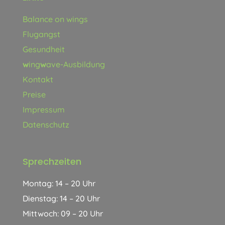
Balance on wings
Flugangst
Gesundheit
w
ing
w
ave-Ausbildung
Kontakt
Preise
Impressum
Datenschutz
Sprechzeiten
Montag: 14 – 20 Uhr
Dienstag: 14 – 20 Uhr
Mittwoch: 09 – 20 Uhr