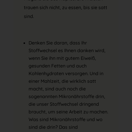
trauen sich nicht, zu essen, bis sie satt
sind.
Denken Sie daran, dass Ihr
Stoffwechsel es Ihnen danken wird,
wenn Sie ihn mit gutem Eiweiß,
gesunden Fetten und auch
Kohlenhydraten versorgen. Und in
einer Mahlzeit, die wirklich satt
macht, sind auch noch die
sogenannten Mikronährstoffe drin,
die unser Stoffwechsel dringend
braucht, um seine Arbeit zu machen.
Was sind Mikronährstoffe und wo
sind die drin? Das sind