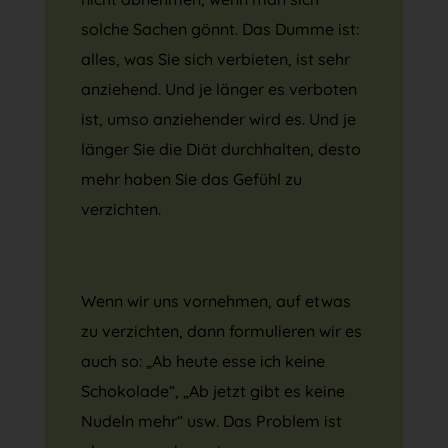
solche Sachen gönnt. Das Dumme ist:
alles, was Sie sich verbieten, ist sehr
anziehend. Und je länger es verboten
ist, umso anziehender wird es. Und je
länger Sie die Diät durchhalten, desto
mehr haben Sie das Gefühl zu
verzichten.
Wenn wir uns vornehmen, auf etwas
zu verzichten, dann formulieren wir es
auch so: „Ab heute esse ich keine
Schokolade“, „Ab jetzt gibt es keine
Nudeln mehr“ usw. Das Problem ist