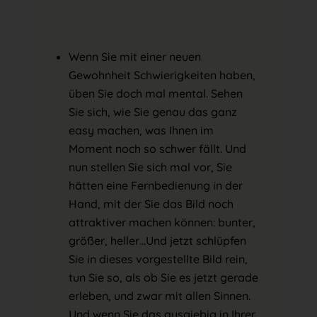
Wenn Sie mit einer neuen
Gewohnheit Schwierigkeiten haben,
üben Sie doch mal mental. Sehen
Sie sich, wie Sie genau das ganz
easy machen, was Ihnen im
Moment noch so schwer fällt. Und
nun stellen Sie sich mal vor, Sie
hätten eine Fernbedienung in der
Hand, mit der Sie das Bild noch
attraktiver machen können: bunter,
größer, heller…Und jetzt schlüpfen
Sie in dieses vorgestellte Bild rein,
tun Sie so, als ob Sie es jetzt gerade
erleben, und zwar mit allen Sinnen.
Und wenn Sie das ausgiebig in Ihrer