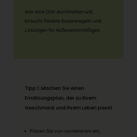
Wer eine Diät durchhalten will,
braucht flexible Essensregeln und
Lösungen für Außerplanmäßiges.
Tipp 1: Machen Sie einen
Ernährungsplan, der zu Ihrem
Geschmack und Ihrem Leben passt
Planen Sie von vorneherein ein,