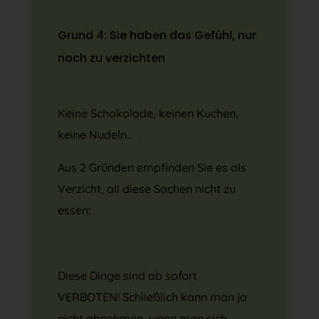
Grund 4: Sie haben das Gefühl, nur
noch zu verzichten
Keine Schokolade, keinen Kuchen,
keine Nudeln…
Aus 2 Gründen empfinden Sie es als
Verzicht, all diese Sachen nicht zu
essen:
Diese Dinge sind ab sofort
VERBOTEN! Schließlich kann man ja
nicht abnehmen, wenn man sich