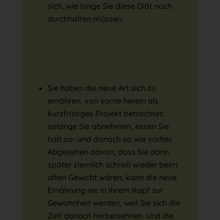
sich, wie lange Sie diese Diät noch
durchhalten müssen.
Sie haben die neue Art sich zu
ernähren, von vorne herein als
kurzfristiges Projekt betrachtet:
solange Sie abnehmen, essen Sie
halt so- und danach so wie vorher.
Abgesehen davon, dass Sie dann
später ziemlich schnell wieder beim
alten Gewicht wären, kann die neue
Ernährung nie in Ihrem Kopf zur
Gewohnheit werden, weil Sie sich die
Zeit danach herbeisehnen. Und die