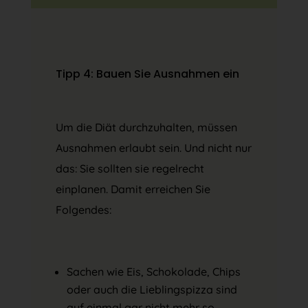
Tipp 4: Bauen Sie Ausnahmen ein
Um die Diät durchzuhalten, müssen
Ausnahmen erlaubt sein. Und nicht nur
das: Sie sollten sie regelrecht
einplanen. Damit erreichen Sie
Folgendes:
Sachen wie Eis, Schokolade, Chips
oder auch die Lieblingspizza sind
auf einmal gar nicht mehr so