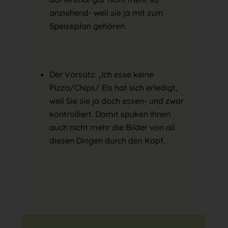
anziehend- weil sie ja mit zum
Speiseplan gehören.
Der Vorsatz: „Ich esse keine
Pizza/Chips/ Eis hat sich erledigt,
weil Sie sie ja doch essen- und zwar
kontrolliert. Damit spuken Ihnen
auch nicht mehr die Bilder von all
diesen Dingen durch den Kopf.