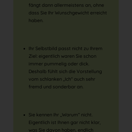
fängt dann allermeistens an, ohne
dass Sie Ihr Wunschgewicht erreicht
haben.
Ihr Selbstbild passt nicht zu Ihrem
Ziel: eigentlich waren Sie schon
immer pummelig oder dick.
Deshalb fühlt sich die Vorstellung
vom schlanken „Ich“ auch sehr
fremd und sonderbar an.
Sie kennen Ihr „Warum“ nicht.
Eigentlich ist Ihnen gar nicht klar,
was Sie davon haben, endlich