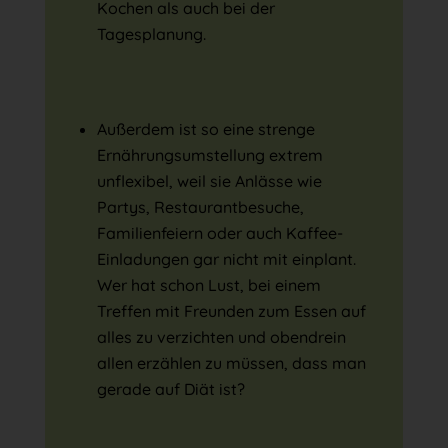
Kochen als auch bei der
Tagesplanung.
Außerdem ist so eine strenge
Ernährungsumstellung extrem
unflexibel, weil sie Anlässe wie
Partys, Restaurantbesuche,
Familienfeiern oder auch Kaffee-
Einladungen gar nicht mit einplant.
Wer hat schon Lust, bei einem
Treffen mit Freunden zum Essen auf
alles zu verzichten und obendrein
allen erzählen zu müssen, dass man
gerade auf Diät ist?