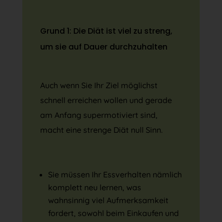
Grund 1: Die Diät ist viel zu streng,
um sie auf Dauer durchzuhalten
Auch wenn Sie Ihr Ziel möglichst
schnell erreichen wollen und gerade
am Anfang supermotiviert sind,
macht eine strenge Diät null Sinn.
Sie müssen Ihr Essverhalten nämlich
komplett neu lernen, was
wahnsinnig viel Aufmerksamkeit
fordert, sowohl beim Einkaufen und