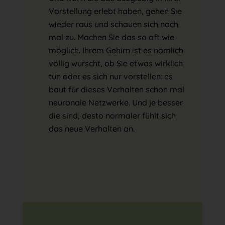
Vorstellung erlebt haben, gehen Sie
wieder raus und schauen sich noch
mal zu. Machen Sie das so oft wie
möglich. Ihrem Gehirn ist es nämlich
völlig wurscht, ob Sie etwas wirklich
tun oder es sich nur vorstellen: es
baut für dieses Verhalten schon mal
neuronale Netzwerke. Und je besser
die sind, desto normaler fühlt sich
das neue Verhalten an.