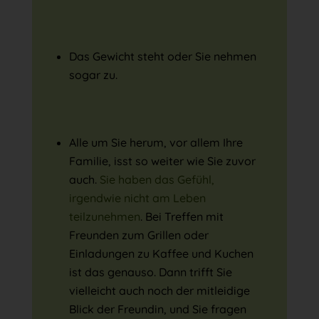
Das Gewicht steht oder Sie nehmen
sogar zu.
Alle um Sie herum, vor allem Ihre
Familie, isst so weiter wie Sie zuvor
auch.
Sie haben das Gefühl,
irgendwie nicht am Leben
teilzunehmen
. Bei Treffen mit
Freunden zum Grillen oder
Einladungen zu Kaffee und Kuchen
ist das genauso. Dann trifft Sie
vielleicht auch noch der mitleidige
Blick der Freundin, und Sie fragen