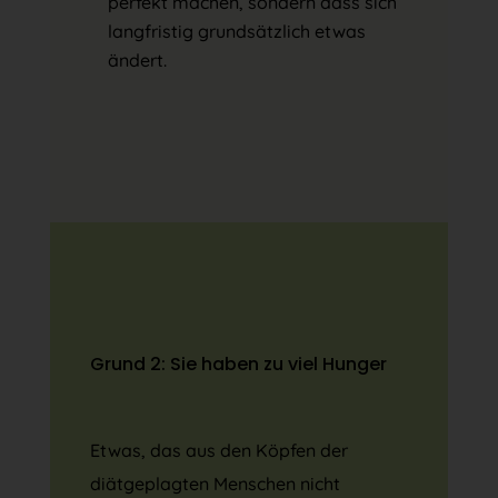
perfekt machen, sondern dass sich
langfristig grundsätzlich etwas
ändert.
Grund 2: Sie haben zu viel Hunger
Etwas, das aus den Köpfen der
diätgeplagten Menschen nicht