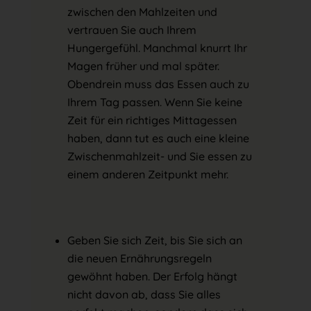
zwischen den Mahlzeiten und
vertrauen Sie auch Ihrem
Hungergefühl. Manchmal knurrt Ihr
Magen früher und mal später.
Obendrein muss das Essen auch zu
Ihrem Tag passen. Wenn Sie keine
Zeit für ein richtiges Mittagessen
haben, dann tut es auch eine kleine
Zwischenmahlzeit- und Sie essen zu
einem anderen Zeitpunkt mehr.
Geben Sie sich Zeit, bis Sie sich an
die neuen Ernährungsregeln
gewöhnt haben. Der Erfolg hängt
nicht davon ab, dass Sie alles