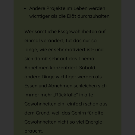
Andere Projekte im Leben werden
wichtiger als die Diät durchzuhalten.
Wer sämtliche Essgewohnheiten auf
einmal verändert, tut das nur so
lange, wie er sehr motiviert ist- und
sich damit sehr auf das Thema
Abnehmen konzentriert. Sobald
andere Dinge wichtiger werden als
Essen und Abnehmen schleichen sich
immer mehr „Rückfälle“ in alte
Gewohnheiten ein- einfach schon aus
dem Grund, weil das Gehirn für alte
Gewohnheiten nicht so viel Energie
braucht.