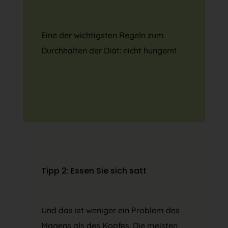
Eine der wichtigsten Regeln zum
Durchhalten der Diät: nicht hungern!
Tipp 2: Essen Sie sich satt
Und das ist weniger ein Problem des
Magens als des Kopfes. Die meisten