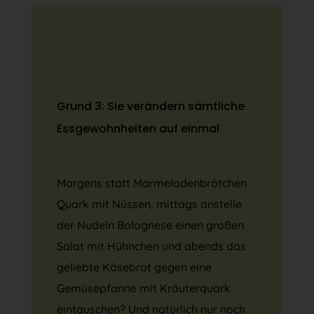
Grund 3: Sie verändern sämtliche
Essgewohnheiten auf einmal
Morgens statt Marmeladenbrötchen
Quark mit Nüssen, mittags anstelle
der Nudeln Bolognese einen großen
Salat mit Hühnchen und abends das
geliebte Käsebrot gegen eine
Gemüsepfanne mit Kräuterquark
eintauschen? Und natürlich nur noch