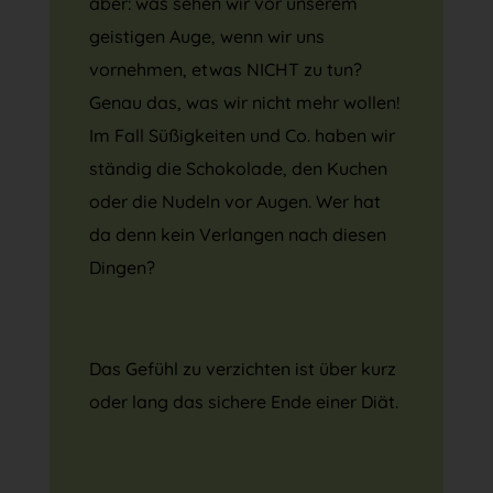
aber: was sehen wir vor unserem
geistigen Auge, wenn wir uns
vornehmen, etwas NICHT zu tun?
Genau das, was wir nicht mehr wollen!
Im Fall Süßigkeiten und Co. haben wir
ständig die Schokolade, den Kuchen
oder die Nudeln vor Augen. Wer hat
da denn kein Verlangen nach diesen
Dingen?
Das Gefühl zu verzichten ist über kurz
oder lang das sichere Ende einer Diät.