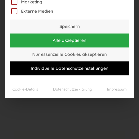
Marketing
Externe Medien
Speichern
Alle akzeptieren
Nur essenzielle Cookies akzeptieren
Individuelle Datenschutzeinstellungen
Cookie-Details
Datenschutzerklärung
Impressum