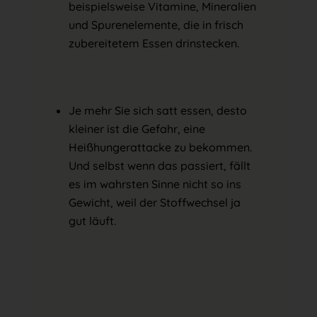
beispielsweise Vitamine, Mineralien
und Spurenelemente, die in frisch
zubereitetem Essen drinstecken.
Je mehr Sie sich satt essen, desto
kleiner ist die Gefahr, eine
Heißhungerattacke zu bekommen.
Und selbst wenn das passiert, fällt
es im wahrsten Sinne nicht so ins
Gewicht, weil der Stoffwechsel ja
gut läuft.