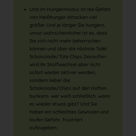
Und im Hungermodus ist die Gefahr
von Heißhunger-Attacken viel
größer. Und je länger Sie hungern,
umso wahrscheinlicher ist es, dass
Sie sich nicht mehr beherrschen
können und über die nächste Tafel
Schokolade/Tüte Chips Daraufhin
wird Ihr Stoffwechsel aber nicht
sofort wieder aktiver werden,
sondern lieber die
Schokolade/Chips auf den Hüften
bunkern- wer weiß schließlich, wann
es wieder etwas gibt? Und Sie
haben ein schlechtes Gewissen und
laufen Gefahr, frustriert
aufzugeben.