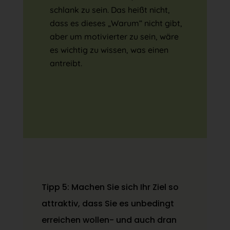
schlank zu sein. Das heißt nicht,
dass es dieses „Warum“ nicht gibt,
aber um motivierter zu sein, wäre
es wichtig zu wissen, was einen
antreibt.
Tipp 5: Machen Sie sich Ihr Ziel so
attraktiv, dass Sie es unbedingt
erreichen wollen- und auch dran