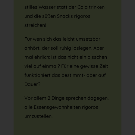
stilles Wasser statt der Cola trinken
und die süßen Snacks rigoros
streichen!
Für wen sich das leicht umsetzbar
anhört, der soll ruhig loslegen. Aber
mal ehrlich: ist das nicht ein bisschen
viel auf einmal? Für eine gewisse Zeit
funktioniert das bestimmt- aber auf
Dauer?
Vor allem 2 Dinge sprechen dagegen,
alle Essensgewohnheiten rigoros
umzustellen.