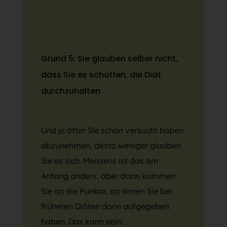
Grund 5: Sie glauben selber nicht,
dass Sie es schaffen, die Diät
durchzuhalten
Und je öfter Sie schon versucht haben
abzunehmen, desto weniger glauben
Sie es sich. Meistens ist das am
Anfang anders, aber dann kommen
Sie an die Punkte, an denen Sie bei
früheren Diäten dann aufgegeben
haben. Das kann sein: