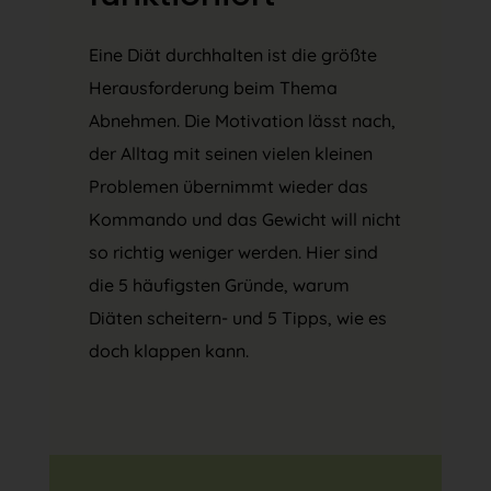
Eine Diät durchhalten ist die größte
Herausforderung beim Thema
Abnehmen. Die Motivation lässt nach,
der Alltag mit seinen vielen kleinen
Problemen übernimmt wieder das
Kommando und das Gewicht will nicht
so richtig weniger werden. Hier sind
die 5 häufigsten Gründe, warum
Diäten scheitern- und 5 Tipps, wie es
doch klappen kann.