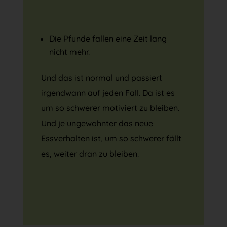
Die Pfunde fallen eine Zeit lang
nicht mehr.
Und das ist normal und passiert
irgendwann auf jeden Fall. Da ist es
um so schwerer motiviert zu bleiben.
Und je ungewohnter das neue
Essverhalten ist, um so schwerer fällt
es, weiter dran zu bleiben.