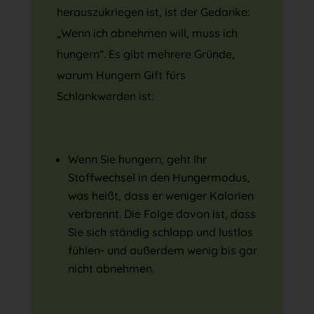
herauszukriegen ist, ist der Gedanke:
„Wenn ich abnehmen will, muss ich
hungern“. Es gibt mehrere Gründe,
warum Hungern Gift fürs
Schlankwerden ist:
Wenn Sie hungern, geht Ihr
Stoffwechsel in den Hungermodus,
was heißt, dass er weniger Kalorien
verbrennt. Die Folge davon ist, dass
Sie sich ständig schlapp und lustlos
fühlen- und außerdem wenig bis gar
nicht abnehmen.