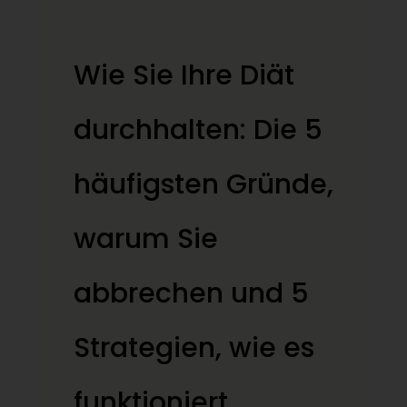
Wie Sie Ihre Diät
durchhalten: Die 5
häufigsten Gründe,
warum Sie
abbrechen und 5
Strategien, wie es
funktioniert