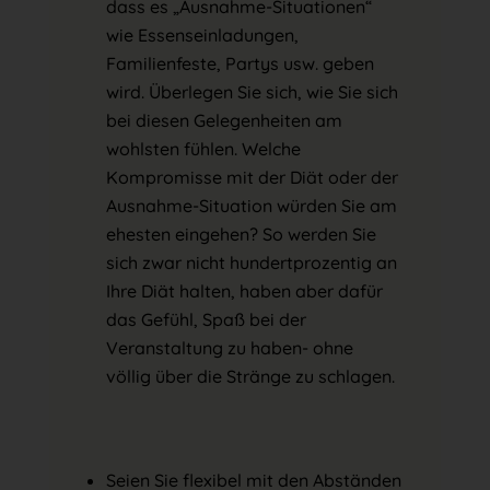
dass es „Ausnahme-Situationen“
wie Essenseinladungen,
Familienfeste, Partys usw. geben
wird. Überlegen Sie sich, wie Sie sich
bei diesen Gelegenheiten am
wohlsten fühlen. Welche
Kompromisse mit der Diät oder der
Ausnahme-Situation würden Sie am
ehesten eingehen? So werden Sie
sich zwar nicht hundertprozentig an
Ihre Diät halten, haben aber dafür
das Gefühl, Spaß bei der
Veranstaltung zu haben- ohne
völlig über die Stränge zu schlagen.
Seien Sie flexibel mit den Abständen