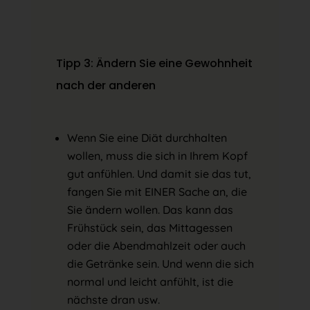
Tipp 3: Ändern Sie eine Gewohnheit
nach der anderen
Wenn Sie eine Diät durchhalten
wollen, muss die sich in Ihrem Kopf
gut anfühlen. Und damit sie das tut,
fangen Sie mit EINER Sache an, die
Sie ändern wollen. Das kann das
Frühstück sein, das Mittagessen
oder die Abendmahlzeit oder auch
die Getränke sein. Und wenn die sich
normal und leicht anfühlt, ist die
nächste dran usw.