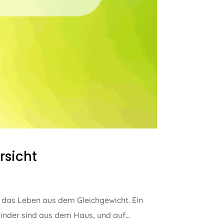
rsicht
 das Leben aus dem Gleichgewicht. Ein
inder sind aus dem Haus, und auf...