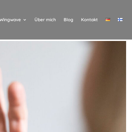
Wingwave
Über mich
Blog
Kontakt