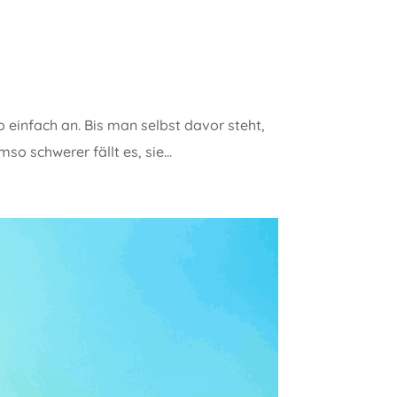
 einfach an. Bis man selbst davor steht,
o schwerer fällt es, sie...