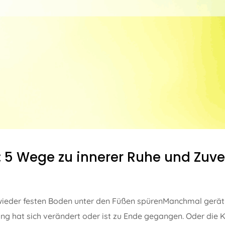
: 5 Wege zu innerer Ruhe und Zuve
 wieder festen Boden unter den Füßen spürenManchmal gerät
ung hat sich verändert oder ist zu Ende gegangen. Oder die K