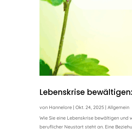
Lebenskrise bewältigen
von
Hannelore
|
Okt. 24, 2025
|
Allgemein
Wie Sie eine Lebenskrise bewältigen und
beruflicher Neustart steht an. Eine Bezieh