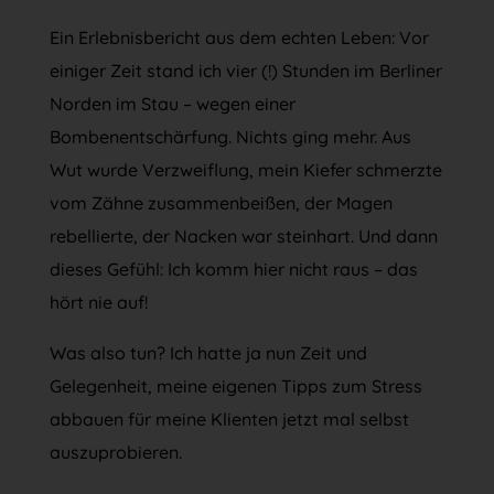
Ein Erlebnisbericht aus dem echten Leben: Vor
einiger Zeit stand ich vier (!) Stunden im Berliner
Norden im Stau – wegen einer
Bombenentschärfung. Nichts ging mehr. Aus
Wut wurde Verzweiflung, mein Kiefer schmerzte
vom Zähne zusammenbeißen, der Magen
rebellierte, der Nacken war steinhart. Und dann
dieses Gefühl: Ich komm hier nicht raus – das
hört nie auf!
Was also tun? Ich hatte ja nun Zeit und
Gelegenheit, meine eigenen Tipps zum Stress
abbauen für meine Klienten jetzt mal selbst
auszuprobieren.