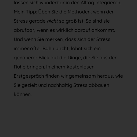
lassen sich wunderbar in den Alltag integrieren.
Mein Tipp: Üben Sie die Methoden, wenn der
Stress gerade
nicht
so groß ist. So sind sie
abrufbar, wenn es wirklich darauf ankommt.
Und wenn Sie merken, dass sich der Stress
immer öfter Bahn bricht, lohnt sich ein
genauerer Blick auf die Dinge, die Sie aus der
Ruhe bringen. In einem kostenlosen
Erstgespräch finden wir gemeinsam heraus, wie
Sie gezielt und nachhaltig Stress abbauen
können.