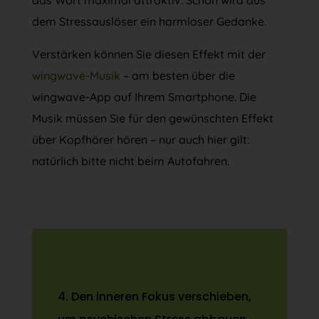
dem Stressauslöser ein harmloser Gedanke.
Verstärken können Sie diesen Effekt mit der
wingwave-Musik
– am besten über die
wingwave-App auf Ihrem Smartphone. Die
Musik müssen Sie für den gewünschten Effekt
über Kopfhörer hören – nur auch hier gilt:
natürlich bitte nicht beim Autofahren.
4. Den inneren Fokus verschieben,