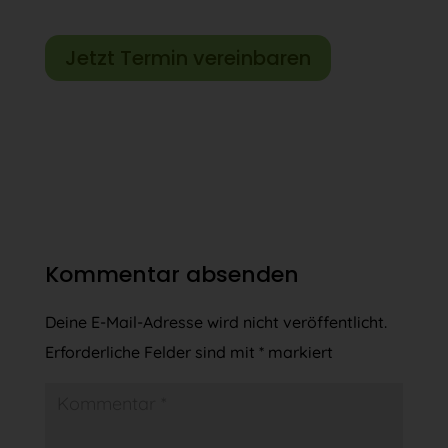
Jetzt Termin vereinbaren
Kommentar absenden
Deine E-Mail-Adresse wird nicht veröffentlicht.
Erforderliche Felder sind mit
*
markiert