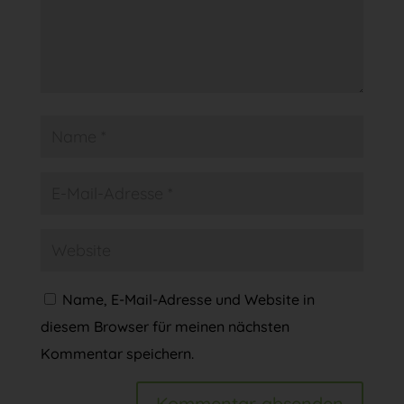
Name, E-Mail-Adresse und Website in
diesem Browser für meinen nächsten
Kommentar speichern.