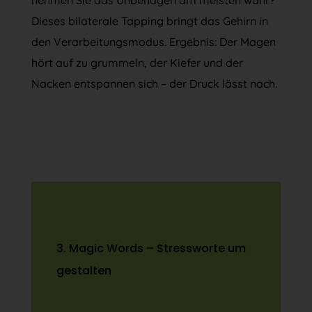
Dieses bilaterale Tapping bringt das Gehirn in
den Verarbeitungsmodus. Ergebnis: Der Magen
hört auf zu grummeln, der Kiefer und der
Nacken entspannen sich – der Druck lässt nach.
3. Magic Words – Stressworte um
gestalten