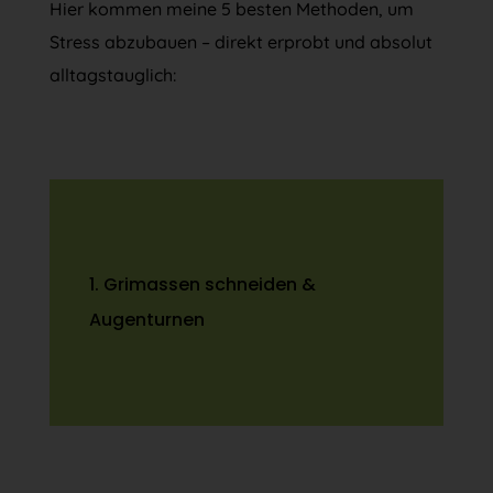
Hier kommen meine 5 besten Methoden, um
Stress abzubauen – direkt erprobt und absolut
alltagstauglich:
1. Grimassen schneiden &
Augenturnen