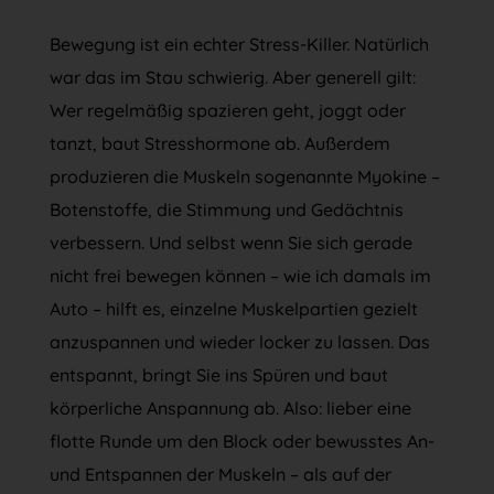
Bewegung ist ein echter Stress-Killer. Natürlich
war das im Stau schwierig. Aber generell gilt:
Wer regelmäßig spazieren geht, joggt oder
tanzt, baut Stresshormone ab. Außerdem
produzieren die Muskeln sogenannte Myokine –
Botenstoffe, die Stimmung und Gedächtnis
verbessern. Und selbst wenn Sie sich gerade
nicht frei bewegen können – wie ich damals im
Auto – hilft es, einzelne Muskelpartien gezielt
anzuspannen und wieder locker zu lassen. Das
entspannt, bringt Sie ins Spüren und baut
körperliche Anspannung ab. Also: lieber eine
flotte Runde um den Block oder bewusstes An-
und Entspannen der Muskeln – als auf der