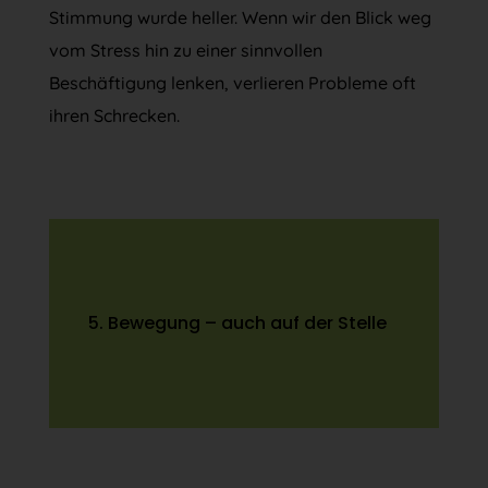
Stimmung wurde heller. Wenn wir den Blick weg
vom Stress hin zu einer sinnvollen
Beschäftigung lenken, verlieren Probleme oft
ihren Schrecken.
5. Bewegung – auch auf der Stelle