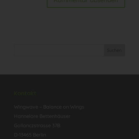
Kontakt
Wingwave – Balance on Wings
Hannelore Bettenhäuser
Gollanczstrasse 37B
D-13465 Berlin