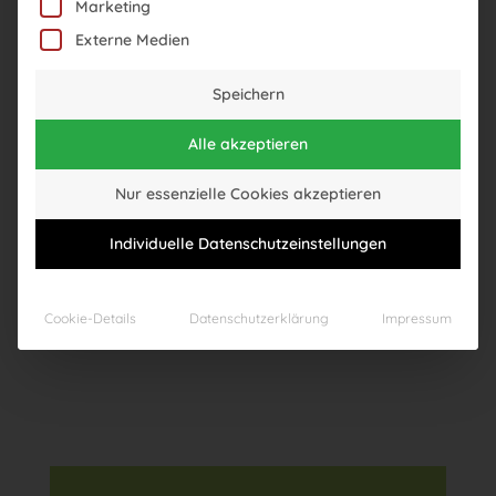
Marketing
Externe Medien
Speichern
Alle akzeptieren
Nur essenzielle Cookies akzeptieren
Individuelle Datenschutzeinstellungen
Cookie-Details
Datenschutzerklärung
Impressum