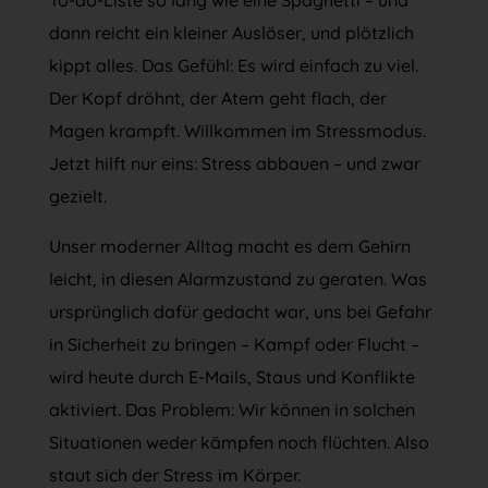
dann reicht ein kleiner Auslöser, und plötzlich
kippt alles. Das Gefühl: Es wird einfach zu viel.
Der Kopf dröhnt, der Atem geht flach, der
Magen krampft. Willkommen im Stressmodus.
Jetzt hilft nur eins: Stress abbauen – und zwar
gezielt.
Unser moderner Alltag macht es dem Gehirn
leicht, in diesen Alarmzustand zu geraten. Was
ursprünglich dafür gedacht war, uns bei Gefahr
in Sicherheit zu bringen – Kampf oder Flucht –
wird heute durch E-Mails, Staus und Konflikte
aktiviert. Das Problem: Wir können in solchen
Situationen weder kämpfen noch flüchten. Also
staut sich der Stress im Körper.