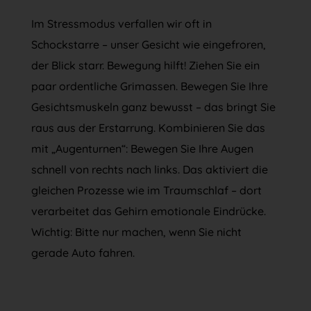
Im Stressmodus verfallen wir oft in
Schockstarre – unser Gesicht wie eingefroren,
der Blick starr. Bewegung hilft! Ziehen Sie ein
paar ordentliche Grimassen. Bewegen Sie Ihre
Gesichtsmuskeln ganz bewusst – das bringt Sie
raus aus der Erstarrung. Kombinieren Sie das
mit „Augenturnen“: Bewegen Sie Ihre Augen
schnell von rechts nach links. Das aktiviert die
gleichen Prozesse wie im Traumschlaf – dort
verarbeitet das Gehirn emotionale Eindrücke.
Wichtig: Bitte nur machen, wenn Sie nicht
gerade Auto fahren.