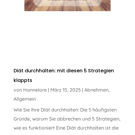
Diät durchhalten: mit diesen 5 Strategien
klappts
von
Hannelore
|
März 15, 2025
|
Abnehmen
,
Allgemein
Wie Sie Ihre Diät durchhalten: Die 5 häufigsten
Gründe, warum Sie abbrechen und 5 Strategien,
wie es funktioniert Eine Diät durchhalten ist die