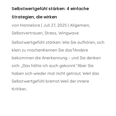
Selbstwertgefühl stärken: 4 einfache
Strategien, die wirken
von
Hannelore
|
Juli 27, 2025
|
Allgemein
,
Selbstvertrauen
,
Stress
,
Wingwave
Selbstwertgefühl stärken: Wie Sie aufhören, sich
klein zu machenKennen Sie das?Andere
bekommen die Anerkennung – und Sie denken
sich: „Das hätte ich auch gekonnt.“Aber Sie
haben sich wieder mal nicht getraut. Weil das
Selbstwertgefühl bremst.Weil der innere
Kritiker...