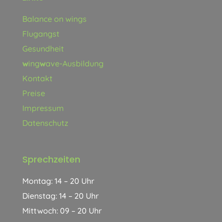
Balance on wings
Flugangst
Gesundheit
w
ing
w
ave-Ausbildung
Kontakt
Preise
Impressum
Datenschutz
Sprechzeiten
Montag: 14 – 20 Uhr
Dienstag: 14 – 20 Uhr
Mittwoch: 09 – 20 Uhr