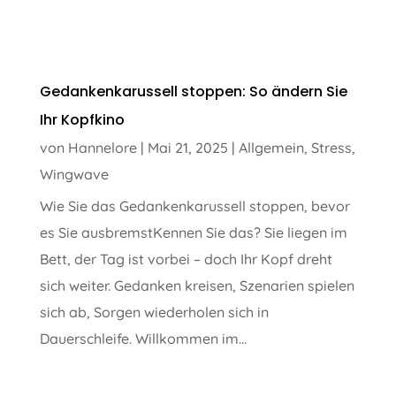
Gedankenkarussell stoppen: So ändern Sie
Ihr Kopfkino
von
Hannelore
|
Mai 21, 2025
|
Allgemein
,
Stress
,
Wingwave
Wie Sie das Gedankenkarussell stoppen, bevor
es Sie ausbremstKennen Sie das? Sie liegen im
Bett, der Tag ist vorbei – doch Ihr Kopf dreht
sich weiter. Gedanken kreisen, Szenarien spielen
sich ab, Sorgen wiederholen sich in
Dauerschleife. Willkommen im...