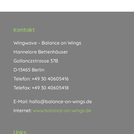
Kontakt
Wingwave – Balance on Wings
Hannelore Bettenhäuser
Gollanczstrasse 37B
D-13465 Berlin
Telefon: +49 30 40605416
Telefax: +49 30 40605418
E-Mail: hallo@balance-on-wings.de
Internet:
www.balance-on-wings.de
Links