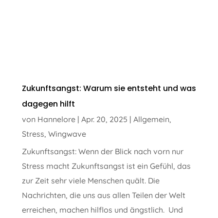
Zukunftsangst: Warum sie entsteht und was
dagegen hilft
von
Hannelore
|
Apr. 20, 2025
|
Allgemein
,
Stress
,
Wingwave
Zukunftsangst: Wenn der Blick nach vorn nur
Stress macht Zukunftsangst ist ein Gefühl, das
zur Zeit sehr viele Menschen quält. Die
Nachrichten, die uns aus allen Teilen der Welt
erreichen, machen hilflos und ängstlich. Und