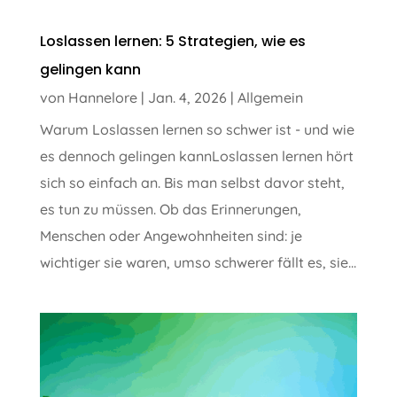
Loslassen lernen: 5 Strategien, wie es
gelingen kann
von
Hannelore
|
Jan. 4, 2026
|
Allgemein
Warum Loslassen lernen so schwer ist - und wie
es dennoch gelingen kannLoslassen lernen hört
sich so einfach an. Bis man selbst davor steht,
es tun zu müssen. Ob das Erinnerungen,
Menschen oder Angewohnheiten sind: je
wichtiger sie waren, umso schwerer fällt es, sie...