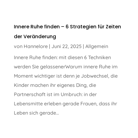
Innere Ruhe finden – 6 Strategien für Zeiten
der Veränderung
von
Hannelore
|
Juni 22, 2025
|
Allgemein
Innere Ruhe finden: mit diesen 6 Techniken
werden Sie gelassenerWarum innere Ruhe im
Moment wichtiger ist denn je Jobwechsel, die
Kinder machen ihr eigenes Ding, die
Partnerschaft ist im Umbruch: in der
Lebensmitte erleben gerade Frauen, dass ihr
Leben sich gerade...