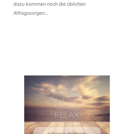
dazu kommen noch die üblichen
Alltagssorgen:...