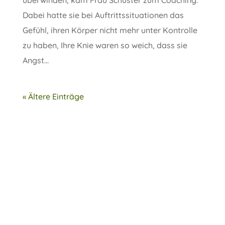
Dabei hatte sie bei Auftrittssituationen das
Gefühl, ihren Körper nicht mehr unter Kontrolle
zu haben, Ihre Knie waren so weich, dass sie
Angst...
« Ältere Einträge