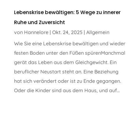
Lebenskrise bewältigen: 5 Wege zu innerer
Ruhe und Zuversicht
von
Hannelore
|
Okt. 24, 2025
|
Allgemein
Wie Sie eine Lebenskrise bewältigen und wieder
festen Boden unter den Füßen spürenManchmal
gerät das Leben aus dem Gleichgewicht. Ein
beruflicher Neustart steht an. Eine Beziehung
hat sich verändert oder ist zu Ende gegangen.
Oder die Kinder sind aus dem Haus, und auf...