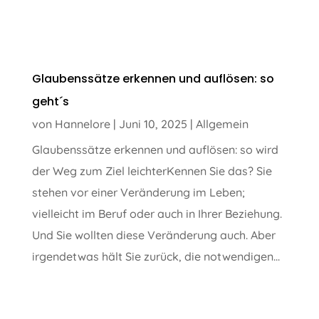
Glaubenssätze erkennen und auflösen: so
geht´s
von
Hannelore
|
Juni 10, 2025
|
Allgemein
Glaubenssätze erkennen und auflösen: so wird
der Weg zum Ziel leichterKennen Sie das? Sie
stehen vor einer Veränderung im Leben;
vielleicht im Beruf oder auch in Ihrer Beziehung.
Und Sie wollten diese Veränderung auch. Aber
irgendetwas hält Sie zurück, die notwendigen...