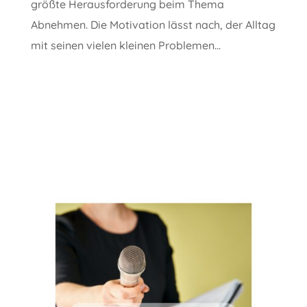
größte Herausforderung beim Thema
Abnehmen. Die Motivation lässt nach, der Alltag
mit seinen vielen kleinen Problemen...