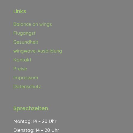
Links
Balance on wings
Flugangst
Gesundheit
w
ing
w
ave-Ausbildung
Kontakt
Preise
Impressum
Datenschutz
Sprechzeiten
Montag: 14 – 20 Uhr
Dienstag: 14 – 20 Uhr