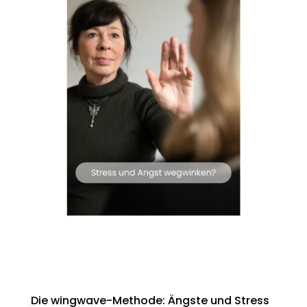
Die wingwave-Methode: Ängste und Stress