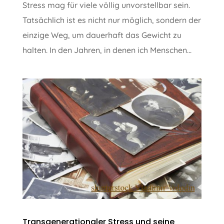
Stress mag für viele völlig unvorstellbar sein.
Tatsächlich ist es nicht nur möglich, sondern der
einzige Weg, um dauerhaft das Gewicht zu
halten. In den Jahren, in denen ich Menschen...
Transgenerationaler Stress und seine