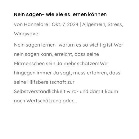
Nein sagen- wie Sie es lernen können
von
Hannelore
|
Okt. 7, 2024
|
Allgemein
,
Stress
,
Wingwave
Nein sagen lernen- warum es so wichtig ist Wer
nein sagen kann, erreicht, dass seine
Mitmenschen sein Ja mehr schätzen! Wer
hingegen immer Ja sagt, muss erfahren, dass
seine Hilfsbereitschaft zur
Selbstverständlichkeit wird- und damit kaum
noch Wertschätzung oder...