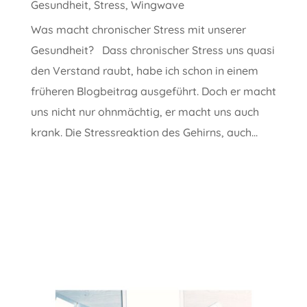
Gesundheit
,
Stress
,
Wingwave
Was macht chronischer Stress mit unserer
Gesundheit? Dass chronischer Stress uns quasi
den Verstand raubt, habe ich schon in einem
früheren Blogbeitrag ausgeführt. Doch er macht
uns nicht nur ohnmächtig, er macht uns auch
krank. Die Stressreaktion des Gehirns, auch...