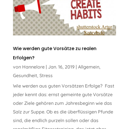
Wie werden gute Vorsätze zu realen
Erfolgen?
von
Hannelore
|
Jan. 16, 2019
|
Allgemein
,
Gesundheit
,
Stress
Wie werden aus guten Vorsätzen Erfolge? Fast
jeder kennt das: ernst gemeinte gute Vorsätze
oder Ziele gehören zum Jahresbeginn wie das
Salz zur Suppe. Ob es die überflüssigen Pfunde
sind, die endlich purzeln sollen oder das