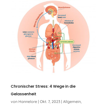
Chronischer Stress: 4 Wege in die
Gelassenheit
von
Hannelore
|
Okt. 7, 2023
|
Allgemein
,