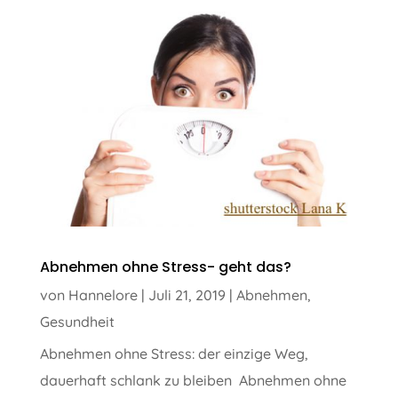
Abnehmen ohne Stress- geht das?
von
Hannelore
|
Juli 21, 2019
|
Abnehmen
,
Gesundheit
Abnehmen ohne Stress: der einzige Weg,
dauerhaft schlank zu bleiben Abnehmen ohne