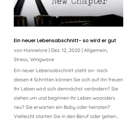
Ein neuer Lebensabschnitt- so wird er gut
von
Hannelore
|
Dez. 12, 2020
|
Allgemein
,
Stress
,
Wingwave
Ein neuer Lebensabschnitt steht an- nach
diesen 4 Schritten können Sie sich auf ihn freuen
Ihr Leben wird sich demnächst verändern? Sie
ziehen um und beginnen Ihr Leben woanders
neu? Sie erwarten ein Baby oder heiraten?
Vielleicht starten Sie in den Beruf oder gehen...