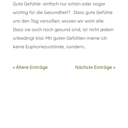
Gute Gefühle- einfach nur schön oder sogar
wichtig für die Gesundheit? Dass gute Gefühle
uns den Tag versüßen, wissen wir wohl alle.
Dass sie auch noch gesund sind, ist nicht jedem
unbedingt klar. Mit guten Gefühlen meine ich
keine Euphoriezustände, sondern...
« Ältere Einträge
Nächste Einträge »