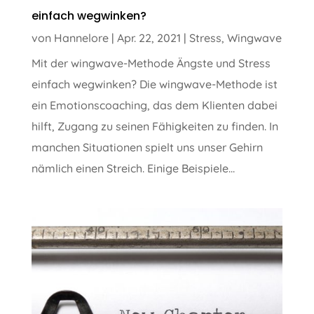
einfach wegwinken?
von
Hannelore
|
Apr. 22, 2021
|
Stress
,
Wingwave
Mit der wingwave-Methode Ängste und Stress
einfach wegwinken? Die wingwave-Methode ist
ein Emotionscoaching, das dem Klienten dabei
hilft, Zugang zu seinen Fähigkeiten zu finden. In
manchen Situationen spielt uns unser Gehirn
nämlich einen Streich. Einige Beispiele...