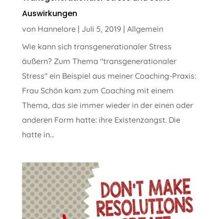
Auswirkungen
von
Hannelore
|
Juli 5, 2019
|
Allgemein
Wie kann sich transgenerationaler Stress
äußern? Zum Thema "transgenerationaler
Stress" ein Beispiel aus meiner Coaching-Praxis:
Frau Schön kam zum Coaching mit einem
Thema, das sie immer wieder in der einen oder
anderen Form hatte: ihre Existenzangst. Die
hatte in...