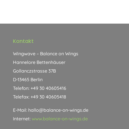
Kontakt
Wingwave – Balance on Wings
Hannelore Bettenhäuser
Gollanczstrasse 37B
D-13465 Berlin
Telefon: +49 30 40605416
Telefax: +49 30 40605418
E-Mail: hallo@balance-on-wings.de
Internet:
www.balance-on-wings.de