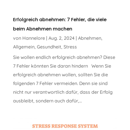
Erfolgreich abnehmen: 7 Fehler, die viele
beim Abnehmen machen
von
Hannelore
|
Aug. 2, 2024
|
Abnehmen
,
Allgemein
,
Gesundheit
,
Stress
Sie wollen endlich erfolgreich abnehmen? Diese
7 Fehler könnten Sie daran hindern Wenn Sie
erfolgreich abnehmen wollen, sollten Sie die
folgenden 7 Fehler vermeiden. Denn sie sind
nicht nur verantwortlich dafür, dass der Erfolg
ausbleibt, sondern auch dafür,...