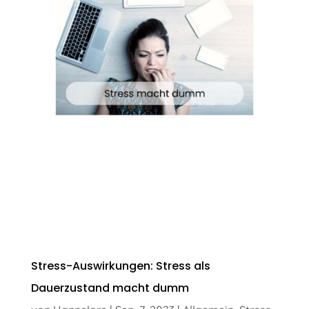
Stress-Auswirkungen: Stress als
Dauerzustand macht dumm